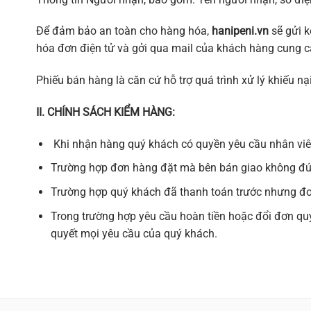
Để đảm bảo an toàn cho hàng hóa,
hanipeni.vn
sẽ gửi 
hóa đơn điện tử và gởi qua mail của khách hàng cung c
Phiếu bán hàng là căn cứ hỗ trợ quá trình xử lý khiếu nạ
II. CHÍNH SÁCH KIỂM HÀNG:
Khi nhận hàng quý khách có quyền yêu cầu nhân viê
Trường hợp đơn hàng đặt mà bên bán giao không đún
Trường hợp quý khách đã thanh toán trước nhưng đơ
Trong trường hợp yêu cầu hoàn tiền hoặc đổi đơn qu
quyết mọi yêu cầu của quý khách.