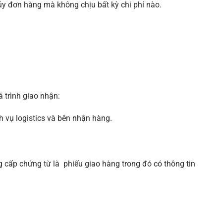
y đơn hàng mà không chịu bất kỳ chi phí nào.
 trình giao nhận:
 vụ logistics và bên nhận hàng.
 cấp chứng từ là phiếu giao hàng trong đó có thông tin