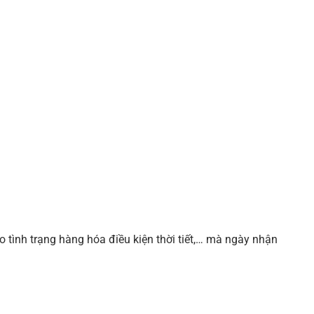
o tình trạng hàng hóa điều kiện thời tiết,… mà ngày nhận