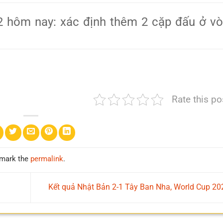
Rate this po
mark the
permalink
.
Kết quả Nhật Bản 2-1 Tây Ban Nha, World Cup 2