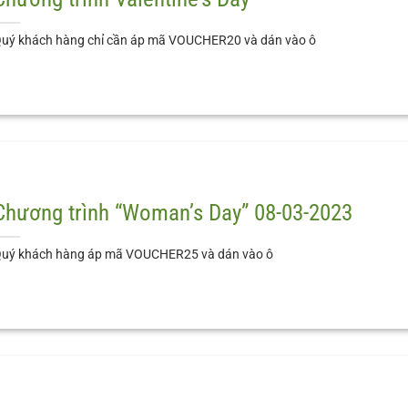
uý khách hàng chỉ cần áp mã VOUCHER20 và dán vào ô
Chương trình “Woman’s Day” 08-03-2023
uý khách hàng áp mã VOUCHER25 và dán vào ô