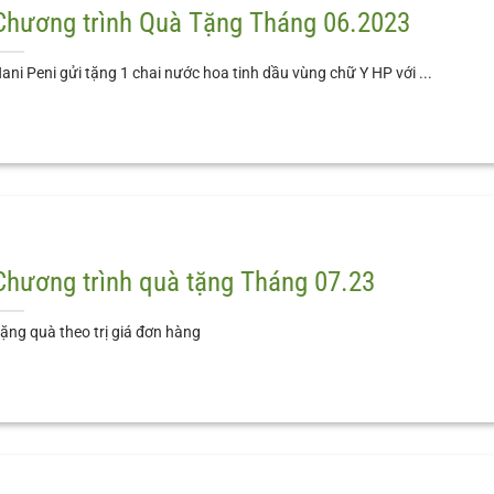
Chương trình Quà Tặng Tháng 06.2023
ani Peni gửi tặng 1 chai nước hoa tinh dầu vùng chữ Y HP với ...
Chương trình quà tặng Tháng 07.23
ặng quà theo trị giá đơn hàng