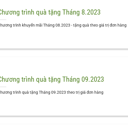
Chương trình quà tặng Tháng 8.2023
hương trình khuyến mãi Tháng 08.2023 - tặng quà theo giá trị đơn hàng
Chương trình quà tặng Tháng 09.2023
hương trình quà tặng Tháng 09.2023 theo trị giá đơn hàng