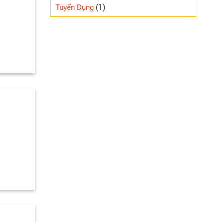
(1)
Tuyển Dụng