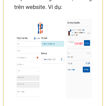
trên website. Ví dụ: