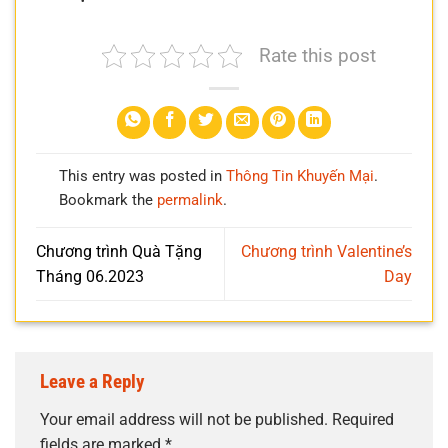
Rate this post
This entry was posted in
Thông Tin Khuyến Mại
.
Bookmark the
permalink
.
Chương trình Quà Tặng
Chương trình Valentine’s
Tháng 06.2023
Day
Leave a Reply
Your email address will not be published.
Required
fields are marked
*