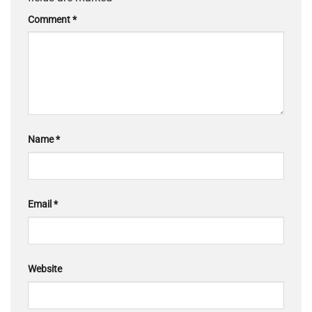
Comment
*
Name
*
Email
*
Website