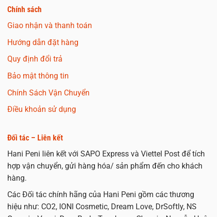
Chính sách
Giao nhận và thanh toán
Hướng dẫn đặt hàng
Quy định đổi trả
Bảo mật thông tin
Chính Sách Vận Chuyển
Điều khoản sử dụng
Đối tác – Liên kết
Hani Peni liên kết với SAPO Express và Viettel Post để tích
hợp vận chuyển, gửi hàng hóa/ sản phẩm đến cho khách
hàng.
Các Đối tác chính hãng của Hani Peni gồm các thương
hiệu như: CO2, IONI Cosmetic, Dream Love, DrSoftly, NS