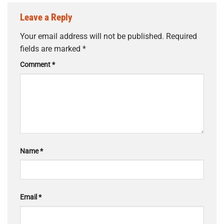
Leave a Reply
Your email address will not be published.
Required
fields are marked
*
Comment
*
Name
*
Email
*