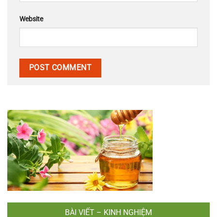
Website
BÀI VIẾT – KINH NGHIỆM