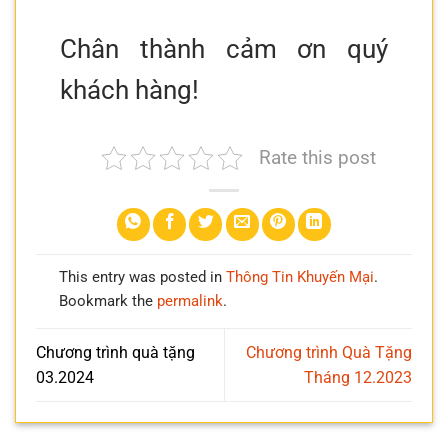
Chân thành cảm ơn quý
khách hàng!
Rate this post
This entry was posted in
Thông Tin Khuyến Mại
.
Bookmark the
permalink
.
Chương trình quà tặng
Chương trình Quà Tặng
03.2024
Tháng 12.2023