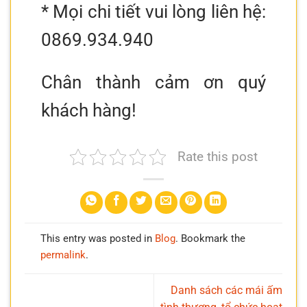
* Mọi chi tiết vui lòng liên hệ:
0869.934.940
Chân thành cảm ơn quý
khách hàng!
Rate this post
This entry was posted in
Blog
. Bookmark the
permalink
.
Danh sách các mái ấm