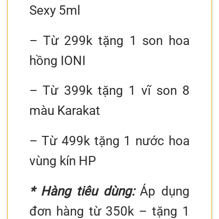
Sexy 5ml
– Từ 299k tặng 1 son hoa
hồng IONI
– Từ 399k tặng 1 vĩ son 8
màu Karakat
– Từ 499k tặng 1 nước hoa
vùng kín HP
* Hàng tiêu dùng:
Áp dụng
đơn hàng từ 350k – tặng 1