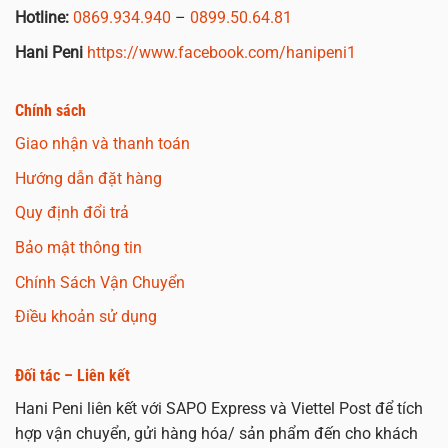
Hotline:
0869.934.940
–
0899.50.64.81
Hani Peni
https://www.facebook.com/hanipeni1
Chính sách
Giao nhận và thanh toán
Hướng dẫn đặt hàng
Quy định đổi trả
Bảo mật thông tin
Chính Sách Vận Chuyển
Điều khoản sử dụng
Đối tác – Liên kết
Hani Peni liên kết với SAPO Express và Viettel Post để tích
hợp vận chuyển, gửi hàng hóa/ sản phẩm đến cho khách