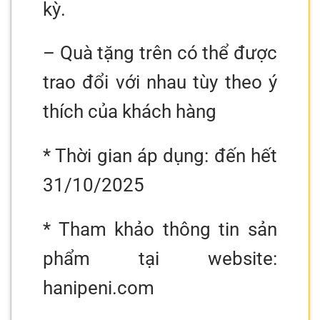
kỳ.
– Quà tặng trên có thể được
trao đổi với nhau tùy theo ý
thích của khách hàng
* Thời gian áp dụng: đến hết
31/10/2025
* Tham khảo thông tin sản
phẩm tại website:
hanipeni.com