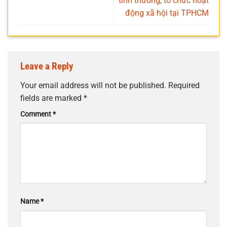
tình thương, tổ chức hoạt
động xã hội tại TPHCM
Leave a Reply
Your email address will not be published.
Required
fields are marked
*
Comment
*
Name
*