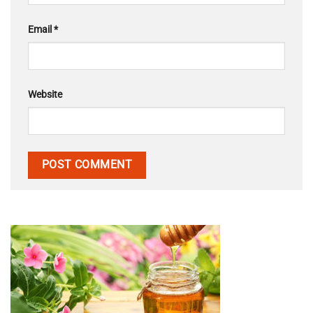
Email
*
Website