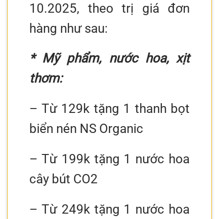
10.2025, theo trị giá đơn
hàng như sau:
* Mỹ phẩm, nước hoa, xịt
thơm:
– Từ 129k tặng 1 thanh bọt
biển nén NS Organic
– Từ 199k tặng 1 nước hoa
cây bút CO2
– Từ 249k tặng 1 nước hoa