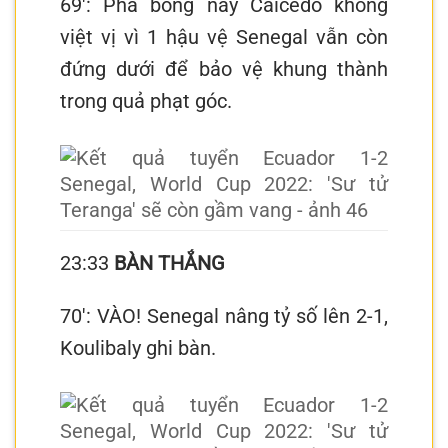
69′: Pha bóng này Caicedo không
việt vị vì 1 hậu vệ Senegal vẫn còn
đứng dưới để bảo vệ khung thành
trong quả phạt góc.
23:33
BÀN THẮNG
70′: VÀO! Senegal nâng tỷ số lên 2-1,
Koulibaly ghi bàn.