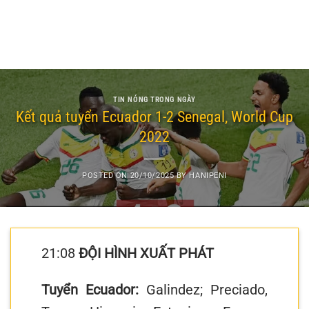
TIN NÓNG TRONG NGÀY
Kết quả tuyển Ecuador 1-2 Senegal, World Cup
2022
POSTED ON
20/10/2025
BY
HANIPENI
21:08
ĐỘI HÌNH XUẤT PHÁT
Tuyển Ecuador:
Galindez; Preciado,