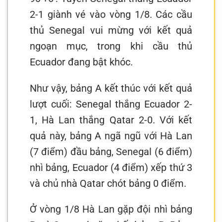
2-1 giành vé vào vòng 1/8. Các cầu
thủ Senegal vui mừng với kết quả
ngoạn mục, trong khi cầu thủ
Ecuador đang bật khóc.
Như vậy, bảng A kết thúc với kết quả
lượt cuối: Senegal thắng Ecuador 2-
1, Hà Lan thắng Qatar 2-0. Với kết
quả này, bảng A ngã ngũ với Hà Lan
(7 điểm) đầu bảng, Senegal (6 điểm)
nhì bảng, Ecuador (4 điểm) xếp thứ 3
và chủ nhà Qatar chót bảng 0 điểm.
Ở vòng 1/8 Hà Lan gặp đội nhì bảng