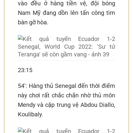
vào đều ở hàng tiền vệ, đội bóng
Nam Mỹ đang dồn lên tấn công tìm
bàn gỡ hòa.
23:15
54′: Hàng thủ Senegal đến thời điểm
này chơi rất chắc chắn nhờ thủ môn
Mendy và cặp trung vệ Abdou Diallo,
Koulibaly.