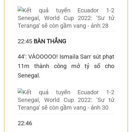
22:45
BÀN THẮNG
44′: VÀOOOOO! Ismaila Sarr sút phạt
11m thành công mở tỷ số cho
Senegal.
22:46