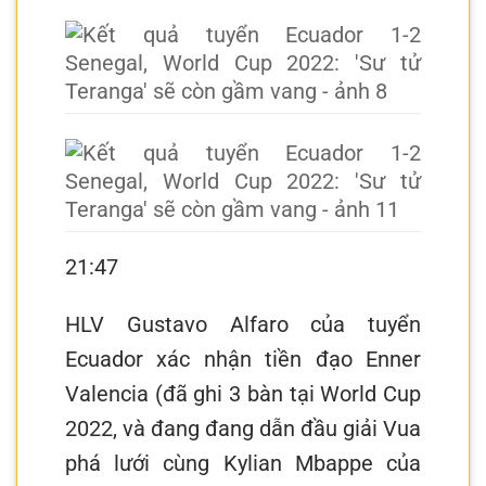
21:47
HLV Gustavo Alfaro của tuyển
Ecuador xác nhận tiền đạo Enner
Valencia (đã ghi 3 bàn tại World Cup
2022, và đang đang dẫn đầu giải Vua
phá lưới cùng Kylian Mbappe của