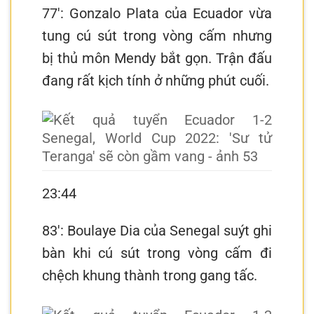
77′: Gonzalo Plata của Ecuador vừa
tung cú sút trong vòng cấm nhưng
bị thủ môn Mendy bắt gọn. Trận đấu
đang rất kịch tính ở những phút cuối.
23:44
83′: Boulaye Dia của Senegal suýt ghi
bàn khi cú sút trong vòng cấm đi
chệch khung thành trong gang tấc.