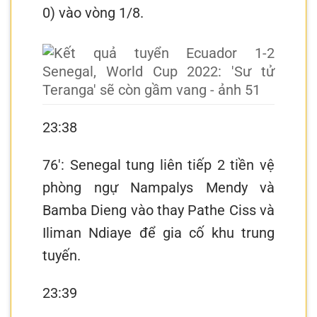
0) vào vòng 1/8.
23:38
76′: Senegal tung liên tiếp 2 tiền vệ
phòng ngự Nampalys Mendy và
Bamba Dieng vào thay Pathe Ciss và
Iliman Ndiaye để gia cố khu trung
tuyến.
23:39