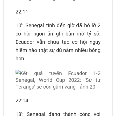
22:11
10′: Senegal tính đến giờ đã bỏ lỡ 2
cơ hội ngon ăn ghi bàn mở tỷ số.
Ecuador vẫn chưa tạo cơ hội nguy
hiểm nào thật sự dù nắm nhiều bóng
hơn.
22:14
13′: Senegal đang thành công với