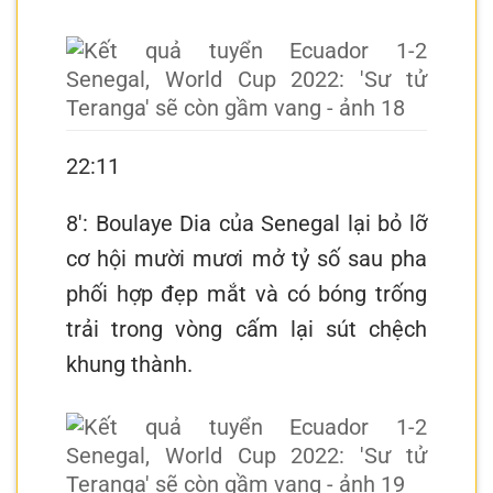
22:11
8′: Boulaye Dia của Senegal lại bỏ lỡ
cơ hội mười mươi mở tỷ số sau pha
phối hợp đẹp mắt và có bóng trống
trải trong vòng cấm lại sút chệch
khung thành.