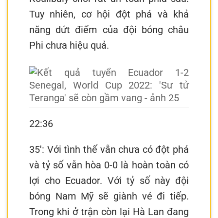
Tuy nhiên, cơ hội đột phá và khả
năng dứt điểm của đội bóng châu
Phi chưa hiệu quả.
22:36
35′: Với tình thế vẫn chưa có đột phá
và tỷ số vẫn hòa 0-0 là hoàn toàn có
lợi cho Ecuador. Với tỷ số này đội
bóng Nam Mỹ sẽ giành vé đi tiếp.
Trong khi ở trận còn lại Hà Lan đang