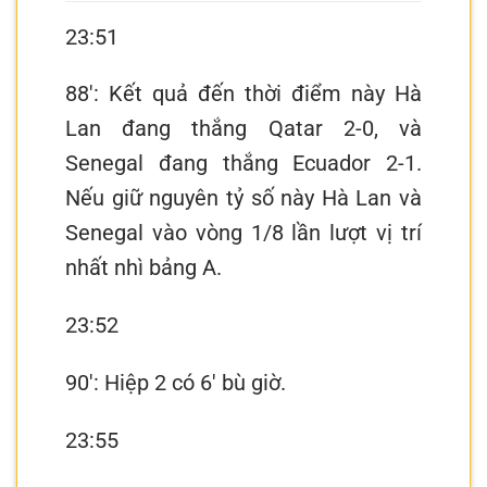
23:51
88′: Kết quả đến thời điểm này Hà
Lan đang thắng Qatar 2-0, và
Senegal đang thắng Ecuador 2-1.
Nếu giữ nguyên tỷ số này Hà Lan và
Senegal vào vòng 1/8 lần lượt vị trí
nhất nhì bảng A.
23:52
90′: Hiệp 2 có 6′ bù giờ.
23:55