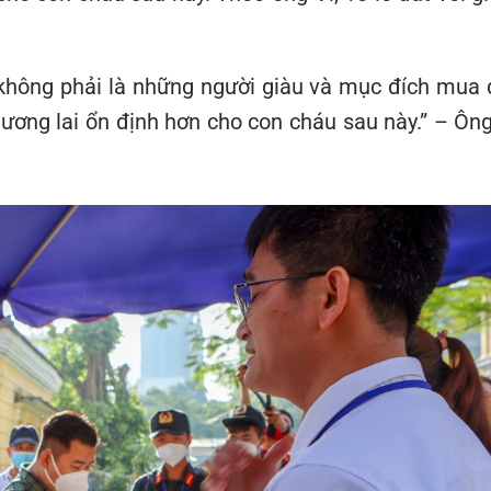
không phải là những người giàu và mục đích mua 
ương lai ổn định hơn cho con cháu sau này.” – Ông