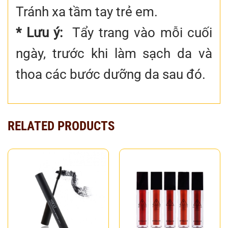
Tránh xa tầm tay trẻ em.
* Lưu ý:
Tẩy trang vào mỗi cuối
ngày, trước khi làm sạch da và
thoa các bước dưỡng da sau đó.
RELATED PRODUCTS