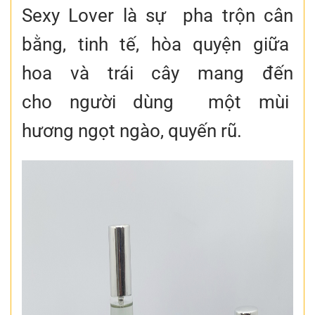
Sexy Lover là sự pha trộn cân
bằng, tinh tế, hòa quyện giữa
hoa và trái cây mang đến
cho người dùng một mùi
hương ngọt ngào, quyến rũ.