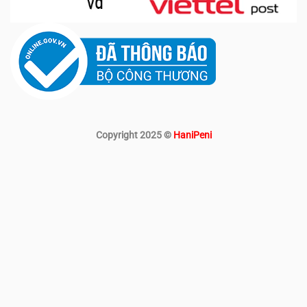
Copyright 2025 ©
HaniPeni