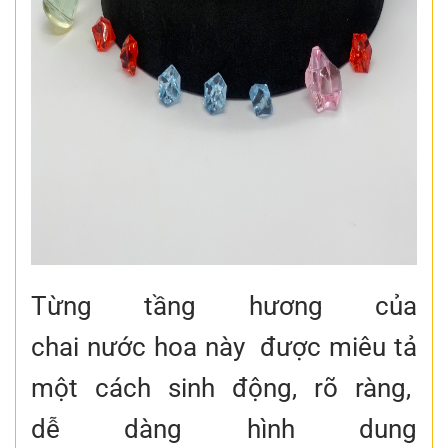
Từng tầng hương của
chai nước hoa này được miêu tả
một cách sinh động, rõ ràng,
dễ dàng hình dung