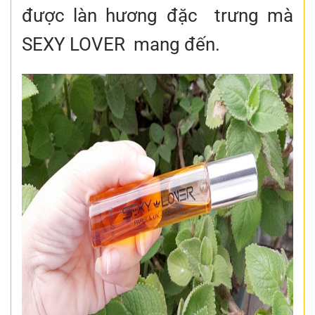
được làn hương đặc trưng mà
SEXY LOVER mang đến.