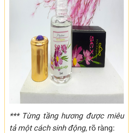
*** Từng tầng hương được miêu
tả một cách sinh động
, rõ ràng: