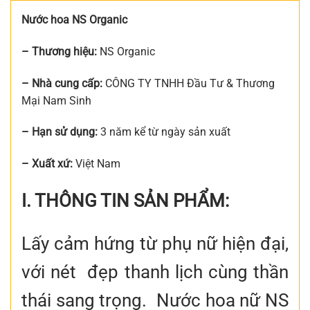
Nước hoa NS Organic
– Thương hiệu:
NS Organic
– Nhà cung cấp:
CÔNG TY TNHH Đầu Tư & Thương
Mại Nam Sinh
– Hạn sử dụng:
3 năm kể từ ngày sản xuất
– Xuất xứ:
Việt Nam
I. THÔNG TIN SẢN PHẨM:
Lấy cảm hứng từ phụ nữ hiện đại,
với nét đẹp thanh lịch cùng thần
thái sang trọng. Nước hoa nữ NS