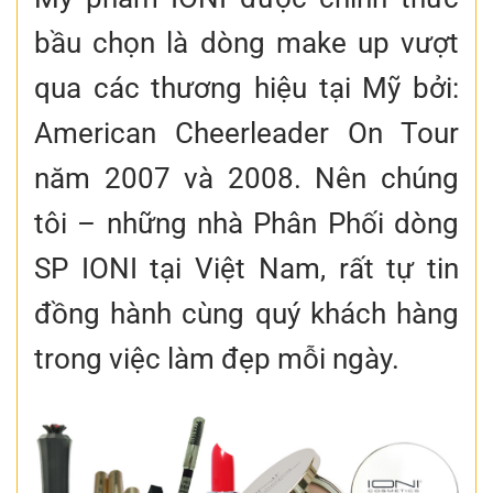
bầu chọn là dòng make up vượt
qua các thương hiệu tại Mỹ bởi:
American Cheerleader On Tour
năm 2007 và 2008. Nên chúng
tôi – những nhà Phân Phối dòng
SP IONI tại Việt Nam, rất tự tin
đồng hành cùng quý khách hàng
trong việc làm đẹp mỗi ngày.