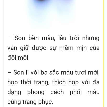
– Son bền màu, lâu trôi nhưng
vẫn giữ được sự mềm mịn của
đôi môi
– Son lì với ba sắc màu tươi mới,
hợp thời trang, thích hợp với đa
dạng phong cách phối màu
cùng trang phục.